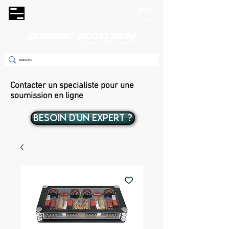
Contacter un specialiste pour une
soumission en ligne
BESOIN D'UN EXPERT ?