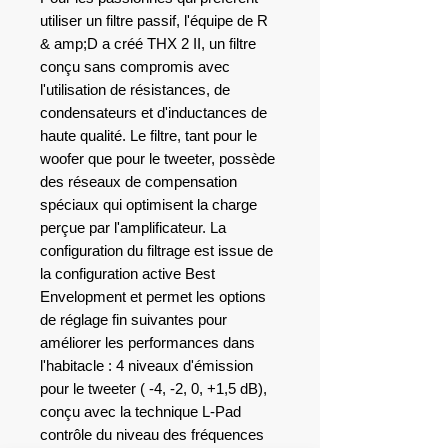
utiliser un filtre passif, l'équipe de R
& amp;D a créé THX 2 II, un filtre
conçu sans compromis avec
l'utilisation de résistances, de
condensateurs et d'inductances de
haute qualité. Le filtre, tant pour le
woofer que pour le tweeter, possède
des réseaux de compensation
spéciaux qui optimisent la charge
perçue par l'amplificateur. La
configuration du filtrage est issue de
la configuration active Best
Envelopment et permet les options
de réglage fin suivantes pour
améliorer les performances dans
l'habitacle : 4 niveaux d'émission
pour le tweeter ( -4, -2, 0, +1,5 dB),
conçu avec la technique L-Pad
contrôle du niveau des fréquences