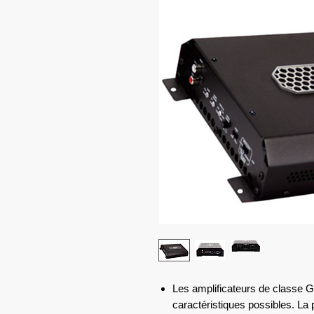
Les amplificateurs de classe G 
caractéristiques possibles. La p