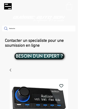
Contacter un specialiste pour une
soumission en ligne
BESOIN D'UN EXPERT ?