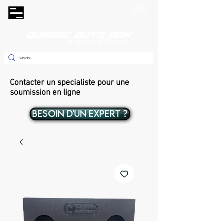
Contacter un specialiste pour une
soumission en ligne
BESOIN D'UN EXPERT ?