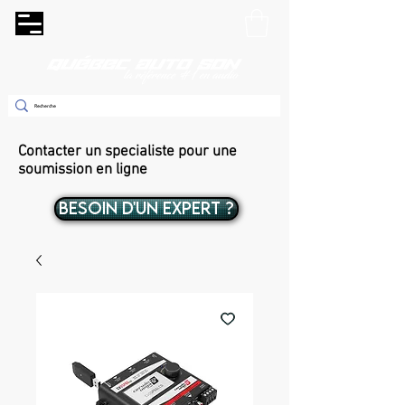
Contacter un specialiste pour une
soumission en ligne
BESOIN D'UN EXPERT ?