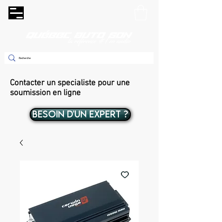
Contacter un specialiste pour une
soumission en ligne
BESOIN D'UN EXPERT ?