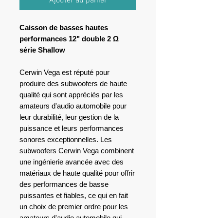
Ajouter au panier
Caisson de basses hautes
performances 12" double 2
Ω
série Shallow
Cerwin Vega est réputé pour
produire des subwoofers de haute
qualité qui sont appréciés par les
amateurs d'audio automobile pour
leur durabilité, leur gestion de la
puissance et leurs performances
sonores exceptionnelles. Les
subwoofers Cerwin Vega combinent
une ingénierie avancée avec des
matériaux de haute qualité pour offrir
des performances de basse
puissantes et fiables, ce qui en fait
un choix de premier ordre pour les
amateurs d'audio automobile qui