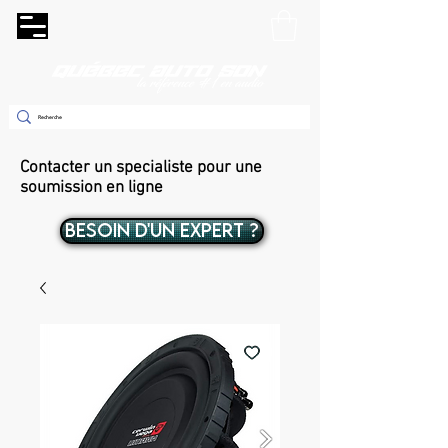
Contacter un specialiste pour une
soumission en ligne
BESOIN D'UN EXPERT ?