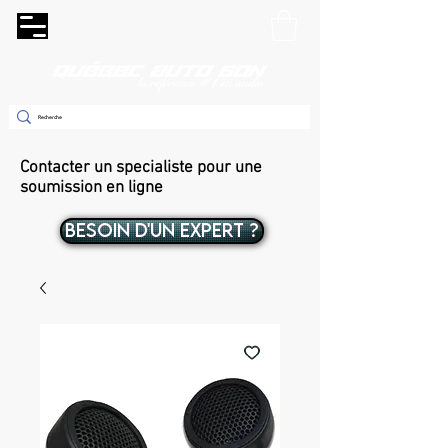
Contacter un specialiste pour une
soumission en ligne
BESOIN D'UN EXPERT ?