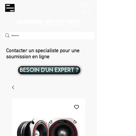
Contacter un specialiste pour une
soumission en ligne
BESOIN D'UN EXPERT ?