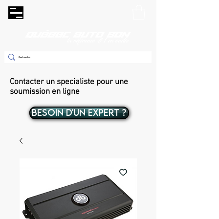
Contacter un specialiste pour une
soumission en ligne
BESOIN D'UN EXPERT ?