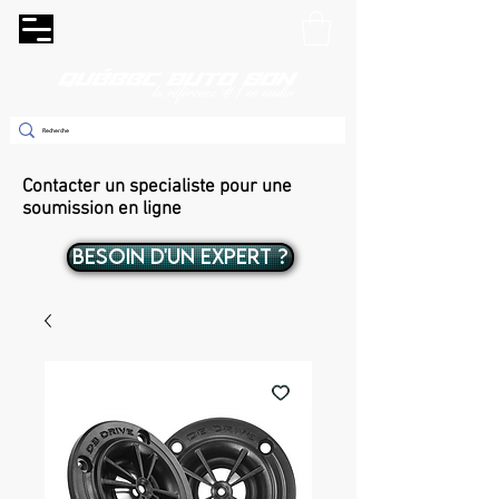
Contacter un specialiste pour une
soumission en ligne
BESOIN D'UN EXPERT ?