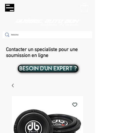
Contacter un specialiste pour une
soumission en ligne
BESOIN D'UN EXPERT ?