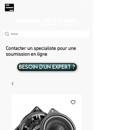
Contacter un specialiste pour une
soumission en ligne
BESOIN D'UN EXPERT ?