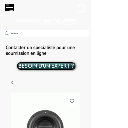
Contacter un specialiste pour une
soumission en ligne
BESOIN D'UN EXPERT ?