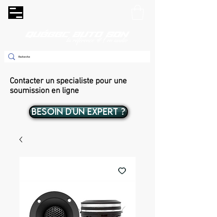
Contacter un specialiste pour une
soumission en ligne
BESOIN D'UN EXPERT ?