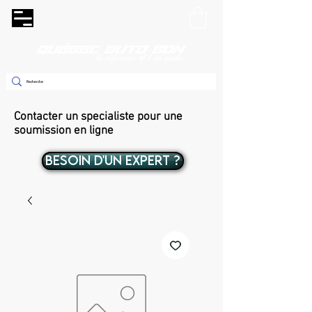
Contacter un specialiste pour une
soumission en ligne
BESOIN D'UN EXPERT ?