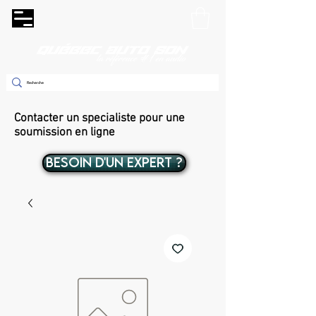
Contacter un specialiste pour une
soumission en ligne
BESOIN D'UN EXPERT ?