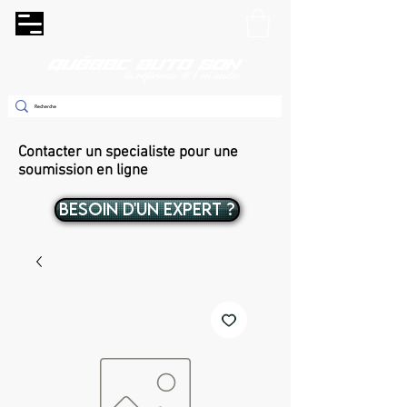
Contacter un specialiste pour une
soumission en ligne
BESOIN D'UN EXPERT ?