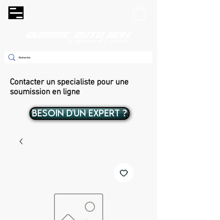
Contacter un specialiste pour une
soumission en ligne
BESOIN D'UN EXPERT ?