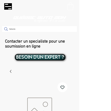
Contacter un specialiste pour une
soumission en ligne
BESOIN D'UN EXPERT ?