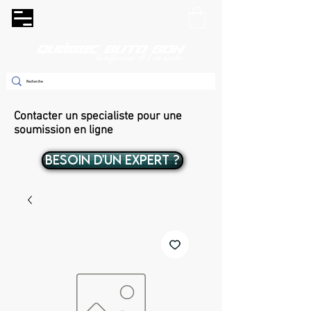
Contacter un specialiste pour une
soumission en ligne
BESOIN D'UN EXPERT ?