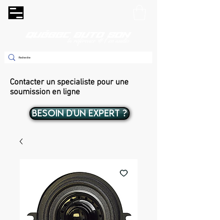
Contacter un specialiste pour une
soumission en ligne
BESOIN D'UN EXPERT ?