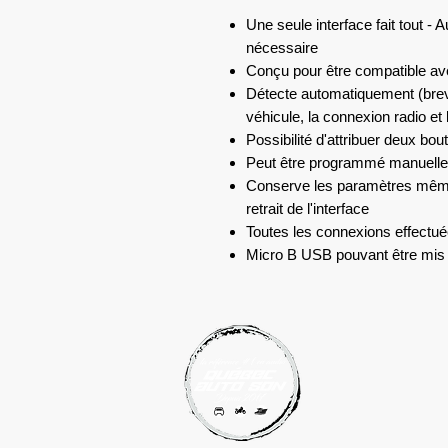
Une seule interface fait tout -
nécessaire
Conçu pour être compatible av
Détecte automatiquement (brev
véhicule, la connexion radio 
Possibilité d'attribuer deux b
Peut être programmé manuellem
Conserve les paramètres même 
retrait de l'interface
Toutes les connexions effectué
Micro B USB pouvant être mis 