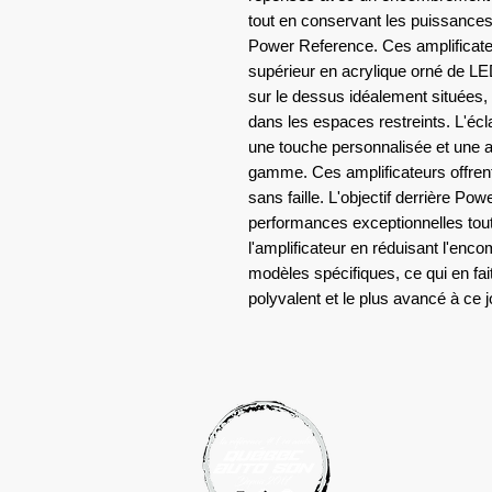
tout en conservant les puissance
Power Reference. Ces amplificate
supérieur en acrylique orné de 
sur le dessus idéalement situées
dans les espaces restreints. L'éc
une touche personnalisée et une 
gamme. Ces amplificateurs offrent 
sans faille. L'objectif derrière Po
performances exceptionnelles tout
l'amplificateur en réduisant l'en
modèles spécifiques, ce qui en fai
polyvalent et le plus avancé à ce j