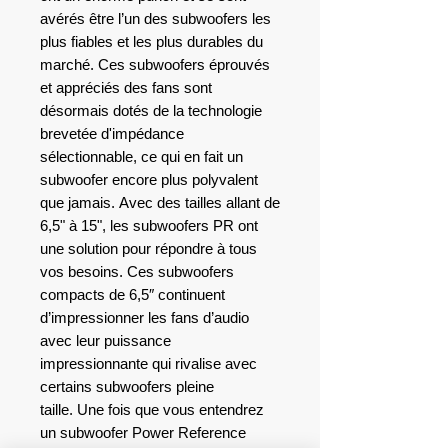
avérés être l’un des subwoofers les
plus fiables et les plus durables du
marché. Ces subwoofers éprouvés
et appréciés des fans sont
désormais dotés de la technologie
brevetée d'impédance
sélectionnable, ce qui en fait un
subwoofer encore plus polyvalent
que jamais. Avec des tailles allant de
6,5" à 15", les subwoofers PR ont
une solution pour répondre à tous
vos besoins. Ces subwoofers
compacts de 6,5″ continuent
d’impressionner les fans d’audio
avec leur puissance
impressionnante qui rivalise avec
certains subwoofers pleine
taille. Une fois que vous entendrez
un subwoofer Power Reference