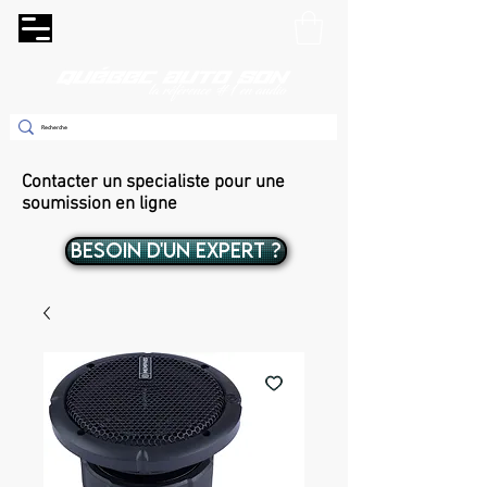
Contacter un specialiste pour une
soumission en ligne
BESOIN D'UN EXPERT ?