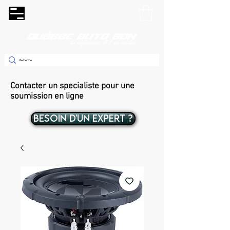
Contacter un specialiste pour une
soumission en ligne
BESOIN D'UN EXPERT ?