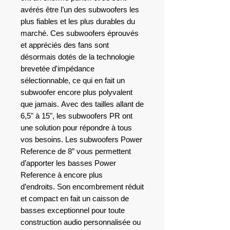
avérés être l’un des subwoofers les
plus fiables et les plus durables du
marché. Ces subwoofers éprouvés
et appréciés des fans sont
désormais dotés de la technologie
brevetée d'impédance
sélectionnable, ce qui en fait un
subwoofer encore plus polyvalent
que jamais. Avec des tailles allant de
6,5" à 15", les subwoofers PR ont
une solution pour répondre à tous
vos besoins. Les subwoofers Power
Reference de 8″ vous permettent
d’apporter les basses Power
Reference à encore plus
d’endroits. Son encombrement réduit
et compact en fait un caisson de
basses exceptionnel pour toute
construction audio personnalisée ou