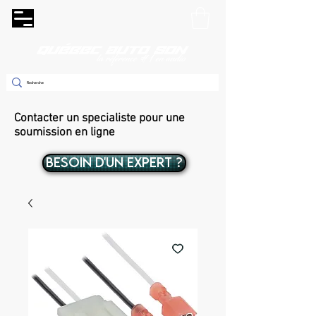
Contacter un specialiste pour une
soumission en ligne
BESOIN D'UN EXPERT ?