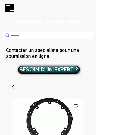
Contacter un specialiste pour une
soumission en ligne
BESOIN D'UN EXPERT ?