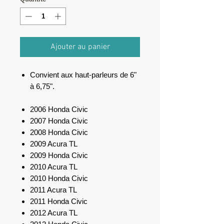
Ajouter au panier
Convient aux haut-parleurs de 6"
à 6,75".
2006 Honda Civic
2007 Honda Civic
2008 Honda Civic
2009 Acura TL
2009 Honda Civic
2010 Acura TL
2010 Honda Civic
2011 Acura TL
2011 Honda Civic
2012 Acura TL