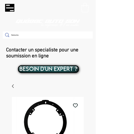
Contacter un specialiste pour une
soumission en ligne
BESOIN D'UN EXPERT ?