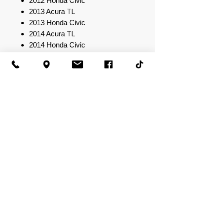
2012 Honda Civic
2013 Acura TL
2013 Honda Civic
2014 Acura TL
2014 Honda Civic
2015 Honda Civic
2016 Honda Civic
2017 Honda CR-V
2017 Honda Civic
2018 Honda Accord
2018 Honda CR-V
2018 Honda Civic
2019 Honda Accord
2019 Honda CR-V
2019 Honda Civic
2019 Honda Insight
2020 Honda Accord
2020 Honda CR-V
2020 Honda Civic
2020 Honda Insight