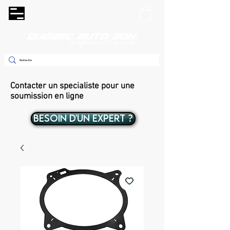
Contacter un specialiste pour une
soumission en ligne
BESOIN D'UN EXPERT ?