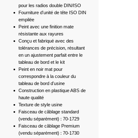
pour les radios double DIN/ISO
Fourniture d'unité de tête ISO DIN
empilée
Peint avec une finition mate
résistante aux rayures
Conçu et fabriqué avec des
tolérances de précision, résultant
en un ajustement parfait entre le
tableau de bord et le kit
Peint en noir mat pour
correspondre à la couleur du
tableau de bord d'usine
Construction en plastique ABS de
haute qualité
Texture de style usine
Faisceau de câblage standard
(vendu séparément) : 70-1729
Faisceau de câblage Premium
(vendu séparément) : 70-1730