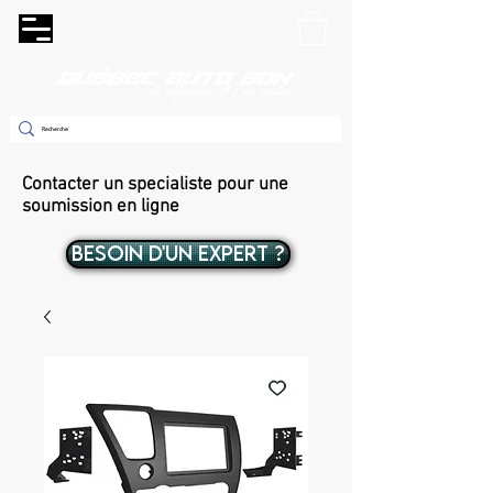
Contacter un specialiste pour une
soumission en ligne
BESOIN D'UN EXPERT ?