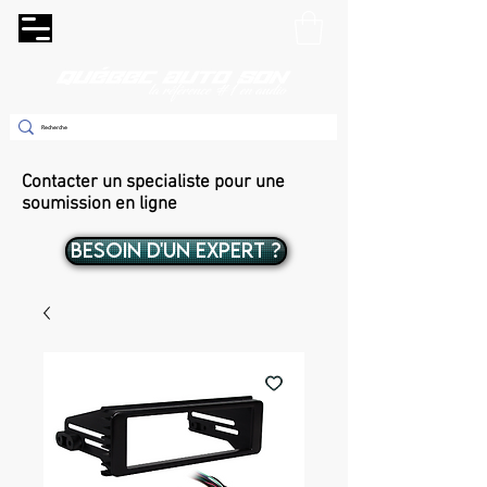
Contacter un specialiste pour une
soumission en ligne
BESOIN D'UN EXPERT ?