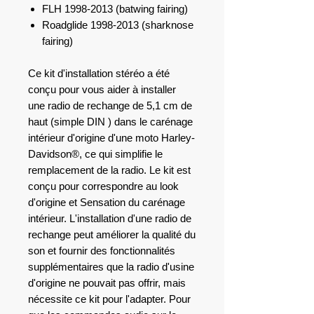
FLH 1998-2013 (batwing fairing)
Roadglide 1998-2013 (sharknose
fairing)
Ce kit d'installation stéréo a été
conçu pour vous aider à installer
une radio de rechange de 5,1 cm de
haut (simple
DIN
) dans le carénage
intérieur d'origine d'une moto Harley-
Davidson®, ce qui simplifie le
remplacement de la radio. Le kit est
conçu pour correspondre au look
d'origine et Sensation du carénage
intérieur. L'installation d'une radio de
rechange peut améliorer la qualité du
son et fournir des fonctionnalités
supplémentaires que la radio d'usine
d'origine ne pouvait pas offrir, mais
nécessite ce kit pour l'adapter. Pour