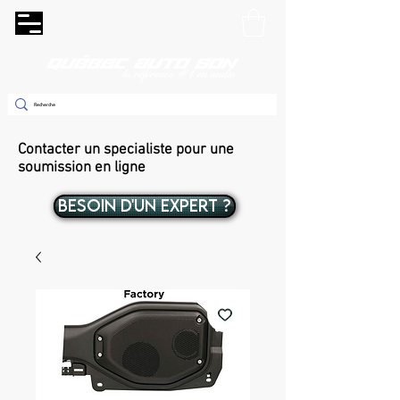
Contacter un specialiste pour une
soumission en ligne
BESOIN D'UN EXPERT ?