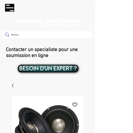
Contacter un specialiste pour une
soumission en ligne
BESOIN D'UN EXPERT ?