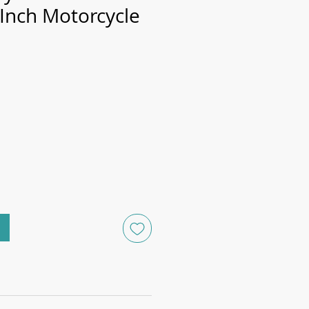
-Inch Motorcycle
Prix