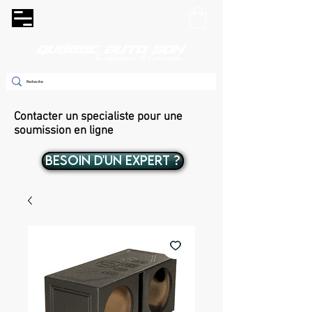
Contacter un specialiste pour une
soumission en ligne
BESOIN D'UN EXPERT ?