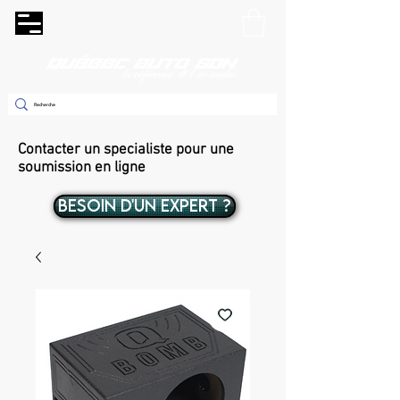
Contacter un specialiste pour une
soumission en ligne
BESOIN D'UN EXPERT ?