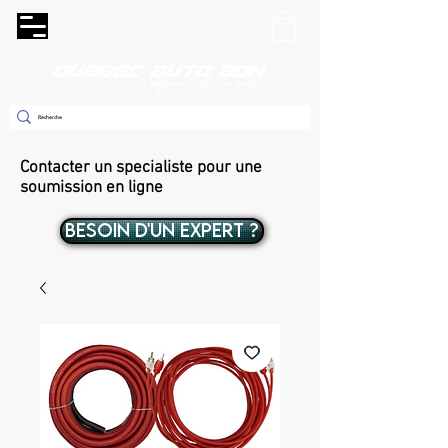
Contacter un specialiste pour une
soumission en ligne
BESOIN D'UN EXPERT ?