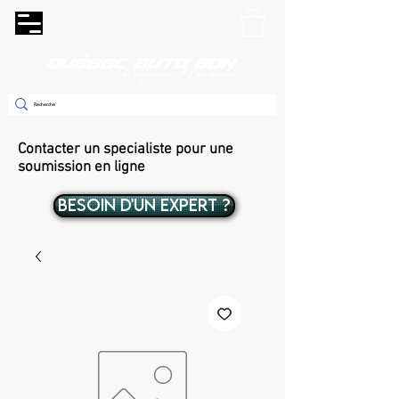
Contacter un specialiste pour une
soumission en ligne
BESOIN D'UN EXPERT ?