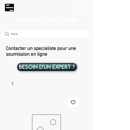
Contacter un specialiste pour une
soumission en ligne
BESOIN D'UN EXPERT ?