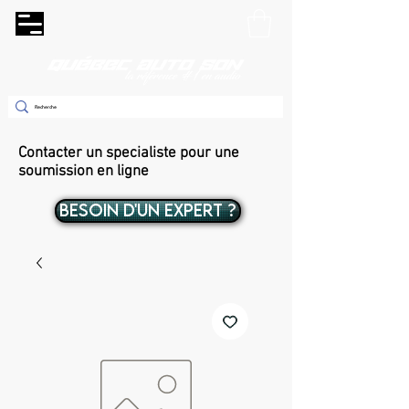
Contacter un specialiste pour une
soumission en ligne
BESOIN D'UN EXPERT ?