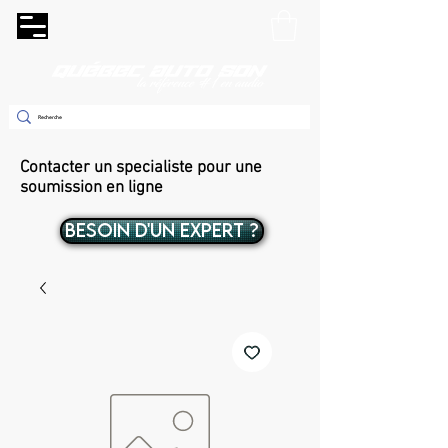
Contacter un specialiste pour une
soumission en ligne
BESOIN D'UN EXPERT ?