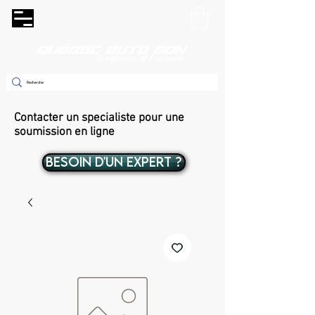
Contacter un specialiste pour une
soumission en ligne
BESOIN D'UN EXPERT ?