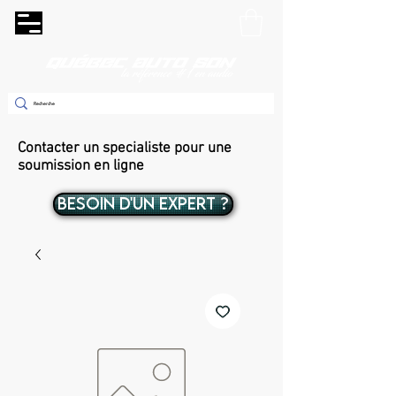
Contacter un specialiste pour une
soumission en ligne
BESOIN D'UN EXPERT ?