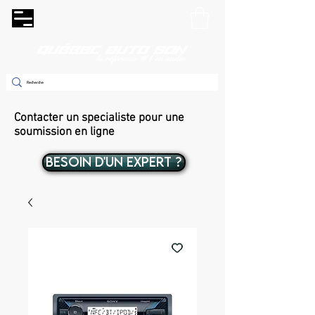
Contacter un specialiste pour une
soumission en ligne
BESOIN D'UN EXPERT ?