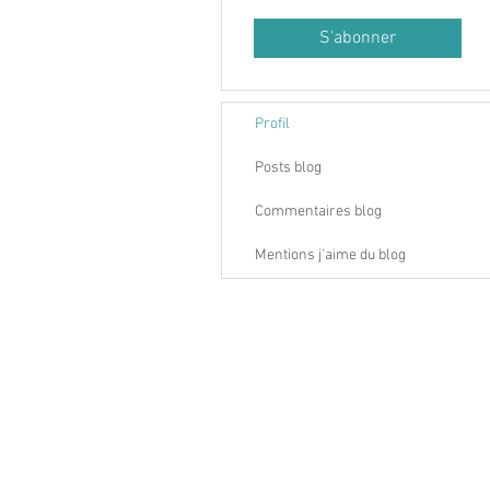
S'abonner
Profil
Posts blog
Commentaires blog
Mentions j'aime du blog